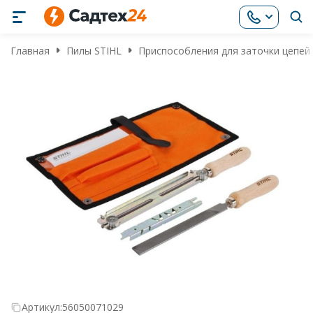
Главная
Пилы STIHL
Приспособления для заточки цепей S
Артикул:
56050071029