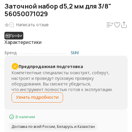
Заточной набор d5,2 мм для 3/8"
56050071029
Написать отзыв
Профи
Характеристики
Бренд
Stihl
Предпродажная подготовка
Компетентные специалисты осмотрят, соберут,
настроят и проведут пусковую проверку
оборудования. Вы сможете убедиться,
что инструмент полностью готов к эксплуатации.
Узнать подробности
В наличии
Доставка по всей России, Беларусь и Казахстан