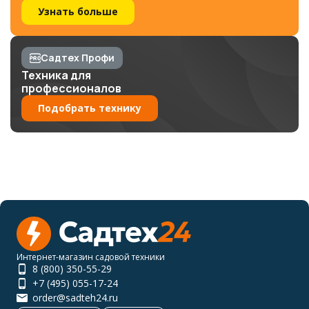
Узнать больше
Садтех Профи
Техника для
профессионалов
Подобрать технику
Интернет-магазин садовой техники
8 (800) 350-55-29
+7 (495) 055-17-24
order@sadteh24.ru