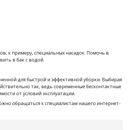
в, к примеру, специальных насадок. Помочь в
ить в бак с водой.
ченной для быстрой и эффективной уборки. Выбирая
ействительно так, ведь современные бесконтактные
мости от условий эксплуатации.
можно обращаться к специалистам нашего интернет-