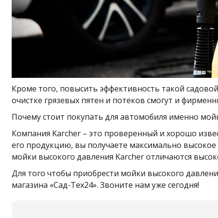
Кроме того, повысить эффективность такой садовой
очистке грязевых пятен и потеков смогут и фирмен
Почему стоит покупать для автомобиля именно мой
Компания Karcher – это проверенный и хорошо изве
его продукцию, вы получаете максимально высокое 
мойки высокого давления Karcher отличаются высок
Для того чтобы приобрести мойки высокого давлени
магазина «Сад-Тех24». Звоните нам уже сегодня!