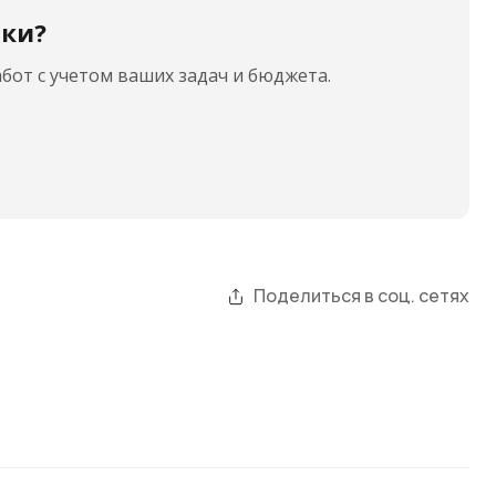
ики?
бот с учетом ваших задач и бюджета.
Поделиться в соц. сетях