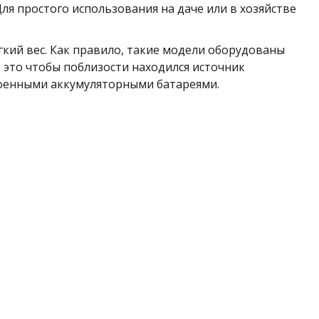
я простого использования на даче или в хозяйстве
кий вес. Как правило, такие модели оборудованы
 это чтобы поблизости находился источник
роенными аккумуляторными батареями.