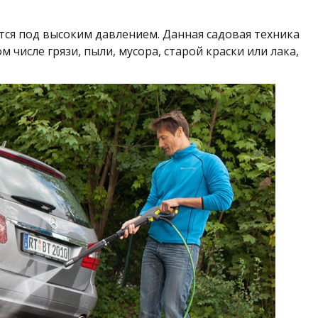
тся под высоким давлением. Данная садовая техника
числе грязи, пыли, мусора, старой краски или лака,