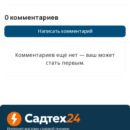
0 комментариев
Написать комментарий
Комментариев ещё нет — ваш может
стать первым.
Интернет-магазин садовой техники