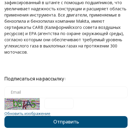
зафиксированный в штанге с помощью подшипников, что
увеличивает надежность конструкции и расширяет область
применения инструмента. Все двигатели, применяемые в
бензопила и бензопилах компании Makita, имеют
сертификаты CARB (Калифорнийского совета воздушных
ресурсов) и ЕРА (агентства по охране окружающей среды),
согласно которым они обеспечивают требуемый уровень
углекислого газа в выхлопных газах на протяжении 300
моточасов.
Подписаться на рассылку:
Обновить изображение