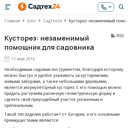
Главная
Блог
СадТех24
Кусторез: незаменимый помо
RSS
Кусторез: незаменимый
помощник для садовника
11 мая 2016
Необходимым садовым инструментом, благодаря которому
можно быстро и удобно ухаживать за кустарниками,
живыми заборами, а также небольшими деревьями,
является аккумуляторный кусторез. С его помощью можно
придать растениям различную геометрическую форму и
сделать свой приусадебный участок ухоженным и
оригинальным.
Такой тип изделия работает от батареи, а его основными
преимуществами являются: