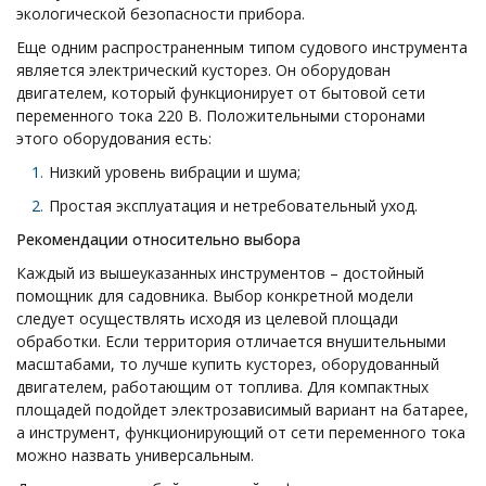
экологической безопасности прибора.
Еще одним распространенным типом судового инструмента
является электрический кусторез. Он оборудован
двигателем, который функционирует от бытовой сети
переменного тока 220 В. Положительными сторонами
этого оборудования есть:
Низкий уровень вибрации и шума;
Простая эксплуатация и нетребовательный уход.
Рекомендации относительно выбора
Каждый из вышеуказанных инструментов – достойный
помощник для садовника. Выбор конкретной модели
следует осуществлять исходя из целевой площади
обработки. Если территория отличается внушительными
масштабами, то лучше купить кусторез, оборудованный
двигателем, работающим от топлива. Для компактных
площадей подойдет электрозависимый вариант на батарее,
а инструмент, функционирующий от сети переменного тока
можно назвать универсальным.