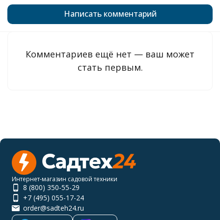
Написать комментарий
Комментариев ещё нет — ваш может
стать первым.
Интернет-магазин садовой техники
8 (800) 350-55-29
+7 (495) 055-17-24
order@sadteh24.ru