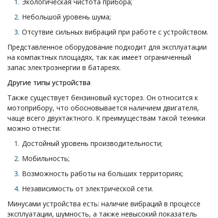
Экологическая чистота прибора;
Небольшой уровень шума;
Отсутвие сильных вибраций при работе с устройством.
Представленное оборудование подходит для эксплуатации
на компактных площадях, так как имеет ограниченный
запас электроэнергии в батареях.
Другие типы устройства
Также существует бензиновый кусторез. Он относится к
мотоприбору, что обосновывается наличием двигателя,
чаще всего двухтактного. К преимуществам такой техники
можно отнести:
Достойный уровень производительности;
Мобильность;
Возможность работы на больших территориях;
Независимость от электрической сети.
Минусами устройства есть: наличие вибраций в процессе
эксплуатации, шумность, а также невысокий показатель