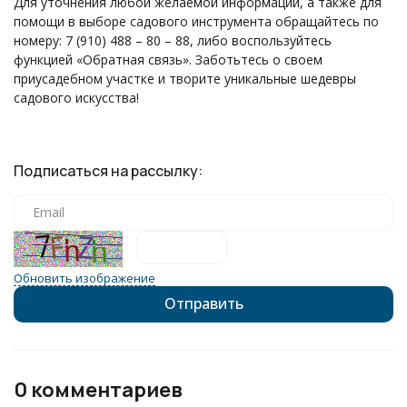
Для уточнения любой желаемой информации, а также для
помощи в выборе садового инструмента обращайтесь по
номеру: 7 (910) 488 – 80 – 88, либо воспользуйтесь
функцией «Обратная связь». Заботьтесь о своем
приусадебном участке и творите уникальные шедевры
садового искусства!
Подписаться на рассылку:
Обновить изображение
0 комментариев