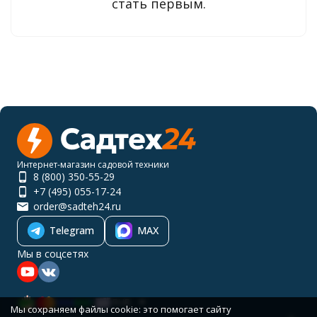
стать первым.
Интернет-магазин садовой техники
8 (800) 350-55-29
+7 (495) 055-17-24
order@sadteh24.ru
Telegram
MAX
Мы в соцсетях
RUB
Мы сохраняем файлы cookie: это помогает сайту