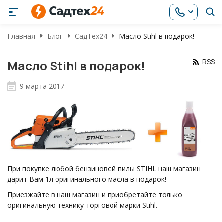
Главная
Блог
СадТех24
Масло Stihl в подарок!
RSS
Масло Stihl в подарок!
9 марта 2017
При покупке любой бензиновой пилы STIHL наш магазин
дарит Вам 1л оригинального масла в подарок!
Приезжайте в наш магазин и приобретайте только
оригинальную технику торговой марки Stihl.