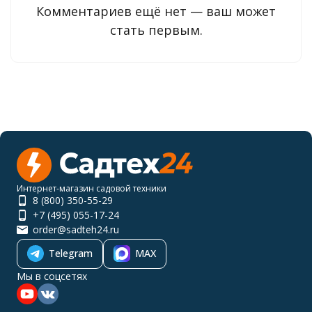
Комментариев ещё нет — ваш может
стать первым.
Интернет-магазин садовой техники
8 (800) 350-55-29
+7 (495) 055-17-24
order@sadteh24.ru
Telegram
MAX
Мы в соцсетях