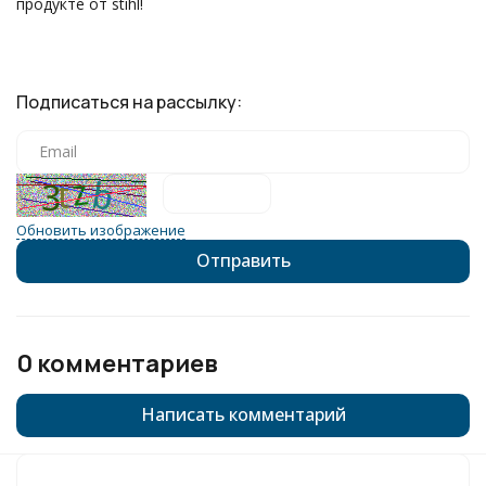
продукте от stihl!
Подписаться на рассылку:
Обновить изображение
0 комментариев
Написать комментарий