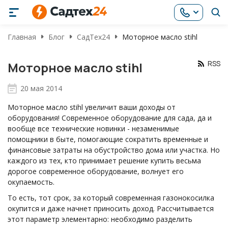
Главная
Блог
СадТех24
Моторное масло stihl
RSS
Моторное масло stihl
20 мая 2014
Моторное масло stihl увеличит ваши доходы от
оборудования! Современное оборудование для сада, да и
вообще все технические новинки - незаменимые
помощники в быте, помогающие сократить временные и
финансовые затраты на обустройство дома или участка. Но
каждого из тех, кто принимает решение купить весьма
дорогое современное оборудование, волнует его
окупаемость.
То есть, тот срок, за который современная газонокосилка
окупится и даже начнет приносить доход. Рассчитывается
этот параметр элементарно: необходимо разделить