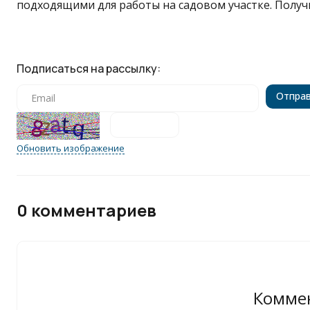
подходящими для работы на садовом участке. Получ
Подписаться на рассылку:
Обновить изображение
0 комментариев
Коммен