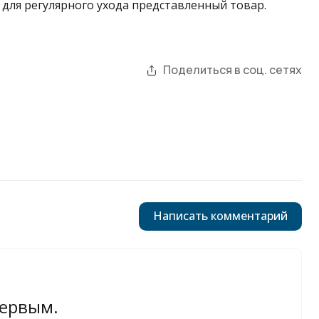
для регулярного ухода представленный товар.
Поделиться в соц. сетях
Написать комментарий
первым.