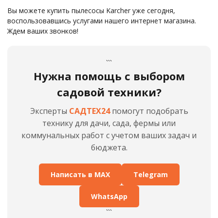
Вы можете купить пылесосы Karcher уже сегодня,
воспользовавшись услугами нашего интернет магазина.
Ждем ваших звонков!
```
Нужна помощь с выбором
садовой техники?
Эксперты
САДТЕХ24
помогут подобрать
технику для дачи, сада, фермы или
коммунальных работ с учетом ваших задач и
бюджета.
Написать в MAX
Telegram
WhatsApp
```