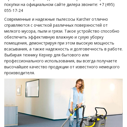
покупки на официальном сайте дилера звоните: +7 (495)
055-17-24
Современные и надежные пылесосы Karcher отлично
справляются с очисткой различных поверхностей от
мелкого мусора, пыли и грязи. Такое устройство способно
обеспечить эффективную влажную и сухую уборку
помещения, демонстрируя при этом высокую мощность
всасывания, а также надежность и долговечность в работе.
Выбирая технику Керхер для бытового или
профессионального использования, вы всегда получаете
высочайшее качество продукции от известного немецкого
производителя.