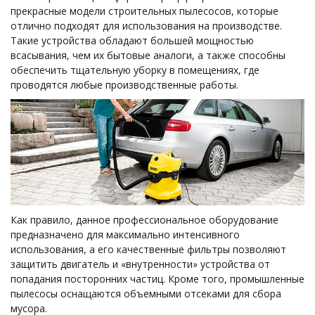
прекрасные модели строительных пылесосов, которые
отлично подходят для использования на производстве.
Такие устройства обладают большей мощностью
всасывания, чем их бытовые аналоги, а также способны
обеспечить тщательную уборку в помещениях, где
проводятся любые производственные работы.
Как правило, данное профессиональное оборудование
предназначено для максимально интенсивного
использования, а его качественные фильтры позволяют
защитить двигатель и «внутренности» устройства от
попадания посторонних частиц. Кроме того, промышленные
пылесосы оснащаются объемными отсеками для сбора
мусора.