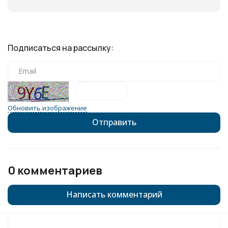
Подписаться на рассылку:
Обновить изображение
0 комментариев
Написать комментарий