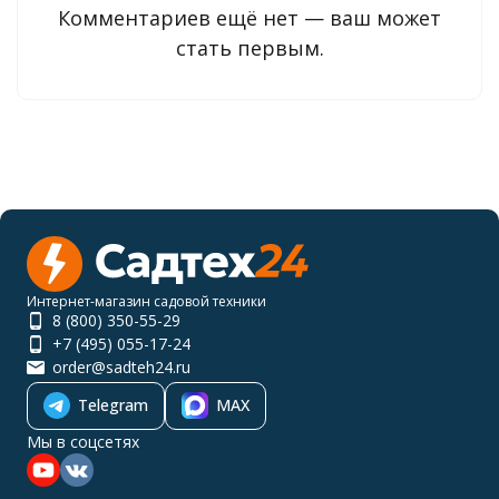
Комментариев ещё нет — ваш может
стать первым.
Интернет-магазин садовой техники
8 (800) 350-55-29
+7 (495) 055-17-24
order@sadteh24.ru
Telegram
MAX
Мы в соцсетях