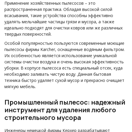
Применение хозяйственных пылесосов – это
распространенная практика. Обладая высокой силой
всасывания, такие устройства способны эффективно
удалять мельчайшие частицы грязи и мусора, а также
идеально подходят для очистки ковров или же различных
твердых поверхностей.
Особой популярностью пользуются современные моющие
пылесосы фирмы Karcher, оснащенные водяным фильтром.
Их особенностью является использование уникальной
системы очистки воздуха и очень высокая эффективность
уборки. В корпусе пылесоса есть специальный отсек, куда
необходимо заливать чистую воду. Данная бытовая
техника быстро удаляет сухой мусор и прекрасно очищает
мягкую мебель.
Промышленный пылесос: надежный
инструмент для удаления любого
строительного мусора
Инженеры немецкой фирмы Керхер разрабатывают