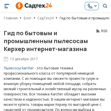
Главная
Блог
СадТех24
Гид по бытовым и промышлен
RSS
Гид по бытовым и
промышленным пылесосам
Керхер интернет-магазина
13 декабря 2017
Пылесосы karcher
- это бытовая техника
профессионального класса от популярной немецкой
компании. С их помощью вы сможете провести сухую и
влажную уборку помещений любой площади, собрать
мелкий строительный и хозяйственный мусор на различных
поверхностях. Вся техника Karcher обладает высоким
качеством и надежностью. В нашем интернет-магазине вы
можете купить товары марки Керхер по выгодной цене с
гарантией от производителя. По вопросам выбора и