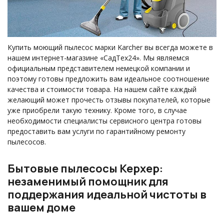
Купить моющий пылесос марки Karcher вы всегда можете в
нашем интернет-магазине «СадТех24». Мы являемся
официальным представителем немецкой компании и
поэтому готовы предложить вам идеальное соотношение
качества и стоимости товара. На нашем сайте каждый
желающий может прочесть отзывы покупателей, которые
уже приобрели такую технику. Кроме того, в случае
необходимости специалисты сервисного центра готовы
предоставить вам услуги по гарантийному ремонту
пылесосов.
Бытовые пылесосы Керхер:
незаменимый помощник для
поддержания идеальной чистоты в
вашем доме