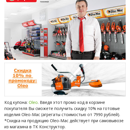
Код купона:
Oleo
. Введя этот промо код в корзине
покупателя Вы сможете получить скидку 10% на готовые
изделия Oleo-Mac (агрегаты стоимостью от 7990 рублей).
*Скидка на продукцию Oleo-Mac действует при самовывозе
из магазина в ТК Конструктор.