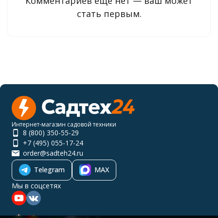
Комментариев ещё нет — ваш может
стать первым.
Интернет-магазин садовой техники
8 (800) 350-55-29
+7 (495) 055-17-24
order@sadteh24.ru
Telegram
MAX
Мы в соцсетях