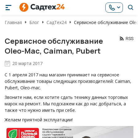
Главная
Блог
СадТех24
Сервисное обслуживание Oleo
RSS
Сервисное обслуживание
Oleo-Mac, Caiman, Pubert
20 марта 2017
С 1 апреля 2017 наш магазин принимает на сервисное
обслуживание товары следующих производителей: Caiman,
Pubert, Oleo-mac.
Звоните нам, если хотите сдать технику данных торговых
марок на ремонт. Мы подскажем как до нас добраться, а
также что нужно иметь при себе.
Желаем приятной эксплуатации!