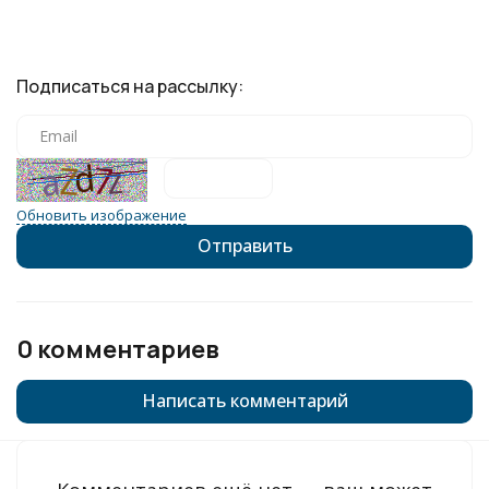
Подписаться на рассылку:
Обновить изображение
0 комментариев
Написать комментарий