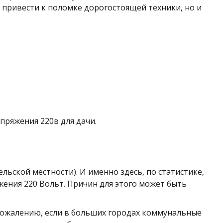
 привести к поломке дорогостоящей техники, но и
пряжения 220в для дачи.
льской местности). И именно здесь, по статистике,
ения 220 Вольт. Причин для этого может быть
сожалению, если в больших городах коммунальные