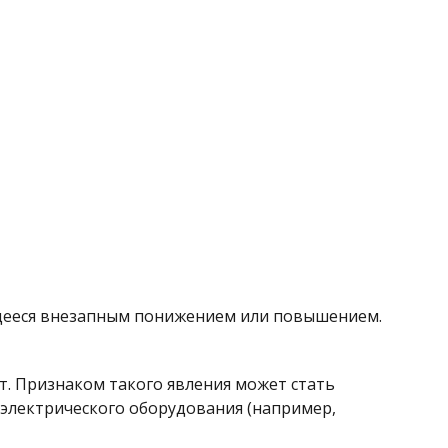
ющееся внезапным понижением или повышением.
т. Признаком такого явления может стать
электрического оборудования (например,