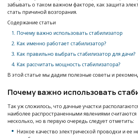
забывать о таком важном факторе, как защита элек
стать причиной возгорания.
Содержание статьи
Почему важно использовать стабилизатор
Как именно работает стабилизатор?
Как правильно выбрать стабилизатор для дачи?
Как рассчитать мощность стабилизатора?
В этой статье мы дадим полезные советы и рекомен
Почему важно использовать стаб
Так уж сложилось, что дачные участки располагаются
наиболее распространенными явлениями считаются 
несколько, но в первую очередь следует отметить:
Низкое качество электрической проводки и ее 