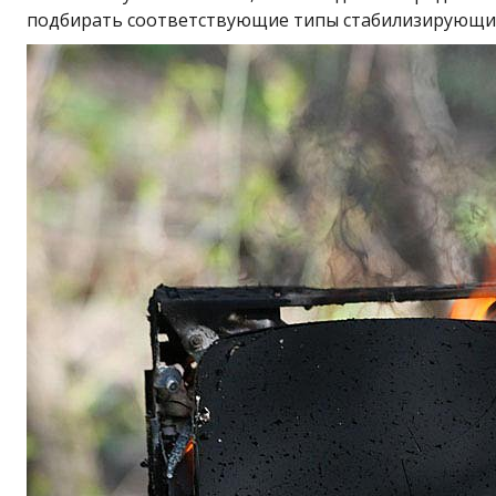
подбирать соответствующие типы стабилизирующи