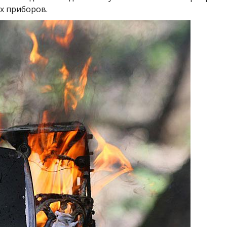
х приборов.