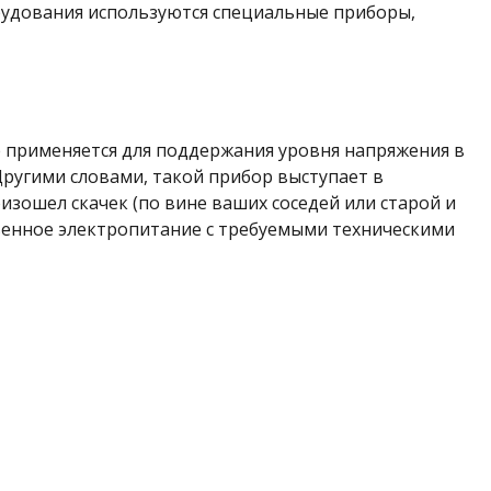
рудования используются специальные приборы,
 применяется для поддержания уровня напряжения в
 Другими словами, такой прибор выступает в
изошел скачек (по вине ваших соседей или старой и
твенное электропитание с требуемыми техническими