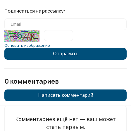
Подписаться на рассылку:
Обновить изображение
0 комментариев
Написать комментарий
Комментариев ещё нет — ваш может
стать первым.