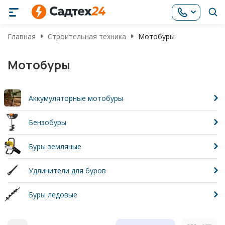
Главная
Строительная техника
Мотобуры
Мотобуры
Аккумуляторные мотобуры
Бензобуры
Буры земляные
Удлинители для буров
Буры ледовые