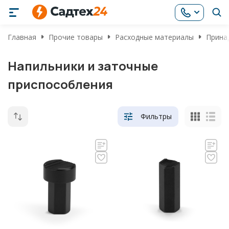
Главная
Прочие товары
Расходные материалы
Прина
Напильники и заточные
приспособления
Фильтры