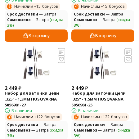
В наличии
В наличии
Начислим +
15
бонусов
Начислим +
15
бонусов
Cрок доставки
— Завтра
Cрок доставки
— Завтра
Самовывоз
— Завтра
(скидка
Самовывоз
— Завтра
(скидка
3%)
3%)
В корзину
В корзину
2 449
₽
2 449
₽
Набор для заточки цепи
Набор для заточки цепи
.325" - 1,3мм HUSQVARNA
.325" - 1,5мм HUSQVARNA
5056981-27
5056981-25
В наличии
В наличии
Начислим +
122
бонусов
Начислим +
122
бонусов
Cрок доставки
— Завтра
Cрок доставки
— Завтра
Самовывоз
— Завтра
(скидка
Самовывоз
— Завтра
(скидка
3%)
3%)