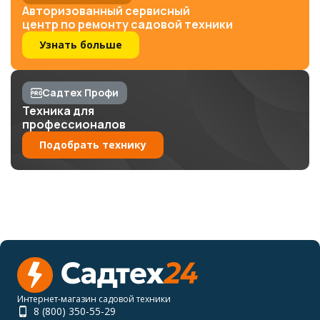
Авторизованный сервисный
центр по ремонту садовой техники
Узнать больше
Садтех Профи
Техника для
профессионалов
Подобрать технику
Интернет-магазин садовой техники
8 (800) 350-55-29