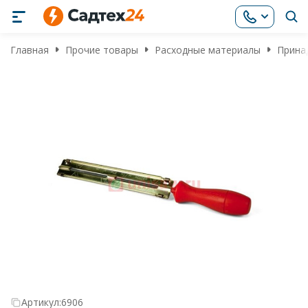
Главная
Прочие товары
Расходные материалы
Прина
Артикул:
6906