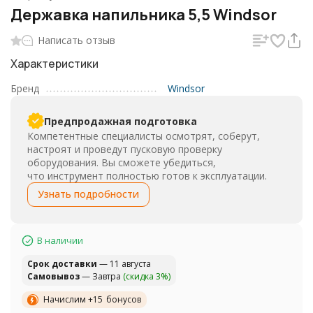
Державка напильника 5,5 Windsor
Написать отзыв
Характеристики
Бренд
Windsor
Предпродажная подготовка
Компетентные специалисты осмотрят, соберут,
настроят и проведут пусковую проверку
оборудования. Вы сможете убедиться,
что инструмент полностью готов к эксплуатации.
Узнать подробности
В наличии
Cрок доставки
— 11 августа
Самовывоз
— Завтра
(скидка 3%)
Начислим +
15
бонусов