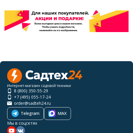
Интернет-магазин садовой техники
8 (800) 350-55-29
+7 (495) 055-17-24
order@sadteh24.ru
Telegram
MAX
Мы в соцсетях