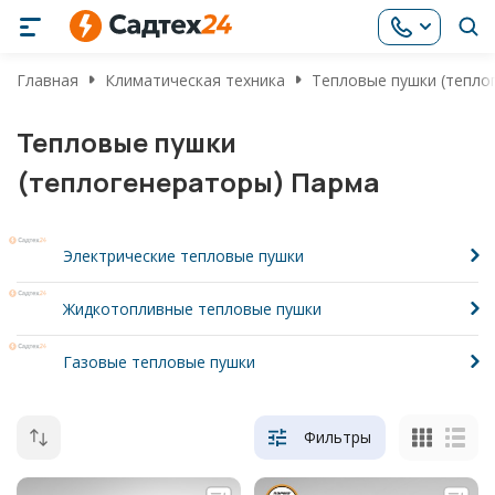
Главная
Климатическая техника
Тепловые пушки (тепло
Тепловые пушки
(теплогенераторы) Парма
Электрические тепловые пушки
Жидкотопливные тепловые пушки
Газовые тепловые пушки
Фильтры