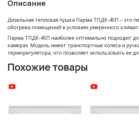
Описание
Дизельная тепловая пушка Парма ТПДК-45П – это пе
обогрева помещений в условиях умеренного климата 
Парма ТПДК-45П наиболее оптимально подходит для
камерах. Модель имеет транспортные колеса и руч
терморегулятора, что позволяет использовать ее 
Похожие товары