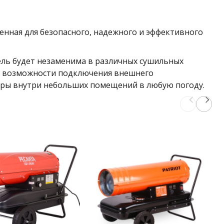
енная для безопасного, надежного и эффективного
ль будет незаменима в различных сушильных
ля возможности подключения внешнего
уры внутри небольших помещений в любую погоду.