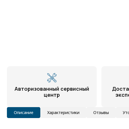
Авторизованный сервисный
Доста
центр
эксп
Описание
Характеристики
Отзывы
Ут