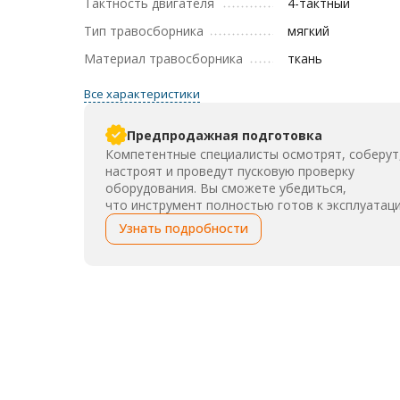
Тактность двигателя
4-тактный
Тип травосборника
мягкий
Материал травосборника
ткань
Все характеристики
Предпродажная подготовка
Компетентные специалисты осмотрят, соберут
настроят и проведут пусковую проверку
оборудования. Вы сможете убедиться,
что инструмент полностью готов к эксплуатаци
Узнать подробности