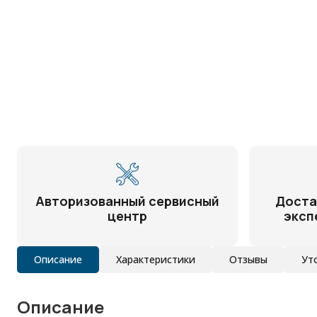
Авторизованный сервисный
Доста
центр
эксп
Описание
Характеристики
Отзывы
Ут
Описание