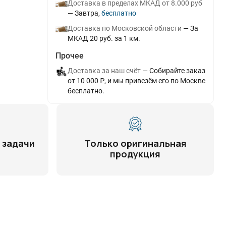
Доставка в пределах МКАД от 8.000 руб
Завтра
Бесплатно
Доставка по Московской области
За
МКАД 20 руб. за 1 км.
Прочее
Доставка за наш счёт
Собирайте заказ
от 10 000 ₽, и мы привезём его по Москве
бесплатно.
 задачи
Только оригинальная
продукция