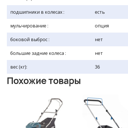
подшипники в колесах :
есть
мульчирование :
опция
боковой выброс :
нет
большие задние колеса :
нет
вес (кг):
36
Похожие товары