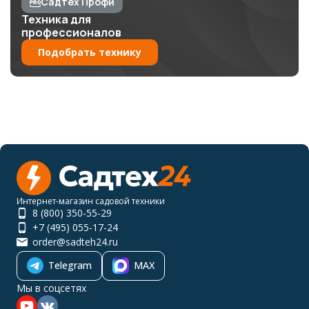
Садтех Профи
Техника для
профессионалов
Подобрать технику
Интернет-магазин садовой техники
8 (800) 350-55-29
+7 (495) 055-17-24
order@sadteh24.ru
Telegram
MAX
Мы в соцсетях