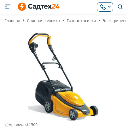
Главная
Садовая техника
Газонокосилки
Электрическ
Артикул:
st1500