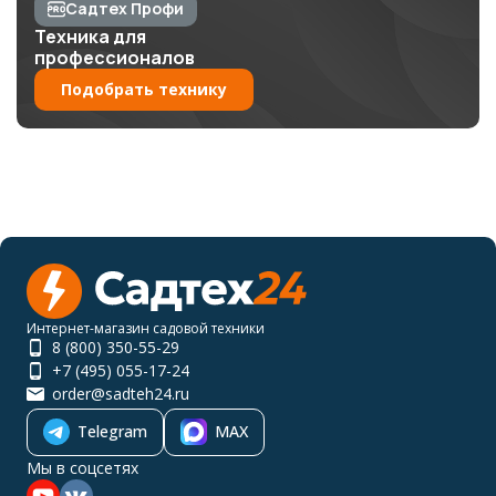
Садтех Профи
Техника для
профессионалов
Подобрать технику
Интернет-магазин садовой техники
8 (800) 350-55-29
+7 (495) 055-17-24
order@sadteh24.ru
Telegram
MAX
Мы в соцсетях