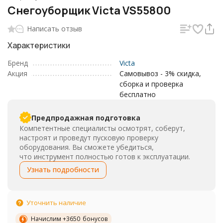
Снегоуборщик Victa VS55800
Написать отзыв
Характеристики
Бренд
Victa
Акция
Самовывоз - 3% скидка,
сборка и проверка
бесплатно
Предпродажная подготовка
Компетентные специалисты осмотрят, соберут,
настроят и проведут пусковую проверку
оборудования. Вы сможете убедиться,
что инструмент полностью готов к эксплуатации.
Узнать подробности
Уточнить наличие
Начислим +
3650
бонусов