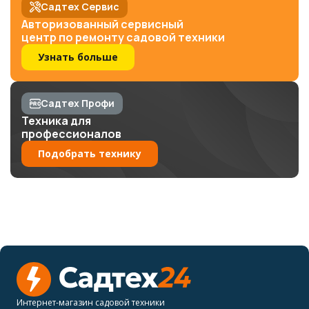
Садтех Сервис
Авторизованный сервисный
центр по ремонту садовой техники
Узнать больше
Садтех Профи
Техника для
профессионалов
Подобрать технику
Интернет-магазин садовой техники