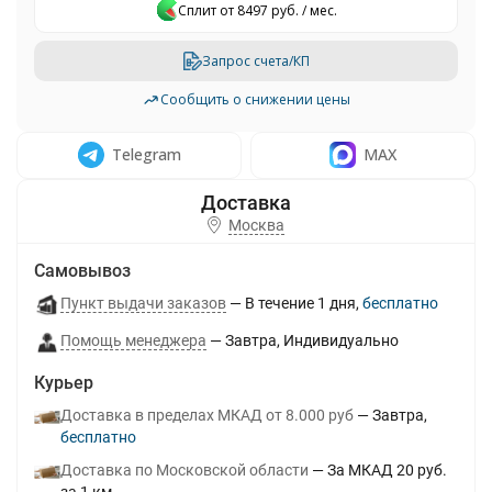
Сплит от 8497 руб. / мес.
Запрос счета/КП
Сообщить о снижении цены
Telegram
MAX
Москва
Самовывоз
Пункт выдачи заказов
В течение
1
дня
Бесплатно
Помощь менеджера
Завтра
Индивидуально
Курьер
Доставка в пределах МКАД от 8.000 руб
Завтра
Бесплатно
Доставка по Московской области
За МКАД 20 руб.