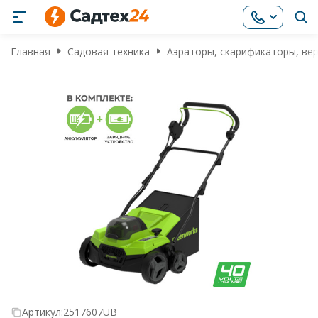
Главная
Садовая техника
Аэраторы, скарификаторы, ве
Артикул:
2517607UB