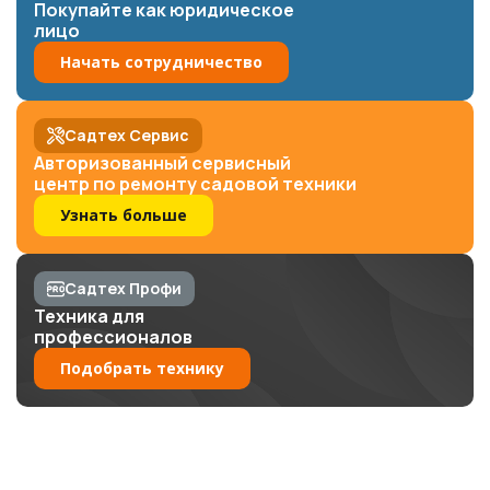
Покупайте как юридическое
лицо
Начать сотрудничество
Садтех Сервис
Авторизованный сервисный
центр по ремонту садовой техники
Узнать больше
Садтех Профи
Техника для
профессионалов
Подобрать технику