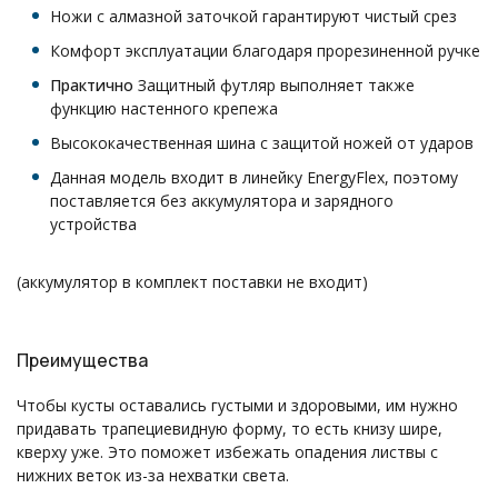
Ножи с алмазной заточкой гарантируют чистый срез
Комфорт эксплуатации благодаря прорезиненной ручке
Практично
Защитный футляр выполняет также
функцию настенного крепежа
Высококачественная шина с защитой ножей от ударов
Данная модель входит в линейку EnergyFlex, поэтому
поставляется без аккумулятора и зарядного
устройства
(аккумулятор в комплект поставки не входит)
Преимущества
Чтобы кусты оставались густыми и здоровыми, им нужно
придавать трапециевидную форму, то есть книзу шире,
кверху уже. Это поможет избежать опадения листвы с
нижних веток из-за нехватки света.