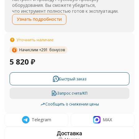
оборудования. Вы сможете убедиться,
что инструмент полностью готов к эксплуатации.
Узнать подробности
Уточнить наличие
Начислим +
291
бонусов
5 820
₽
Быстрый заказ
Запрос счета/КП
Сообщить о снижении цены
Telegram
MAX