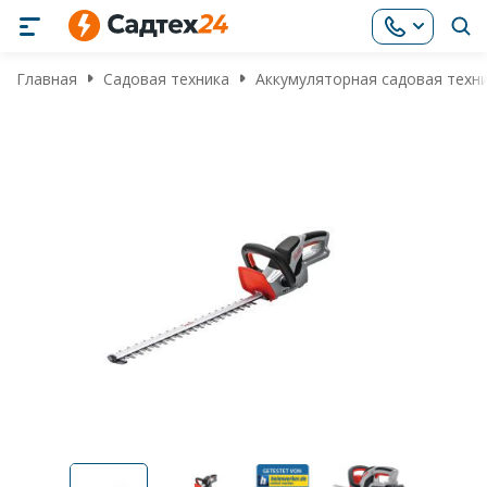
Главная
Садовая техника
Аккумуляторная садовая техн