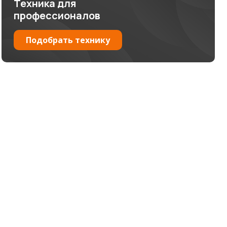
Техника для
профессионалов
Подобрать технику