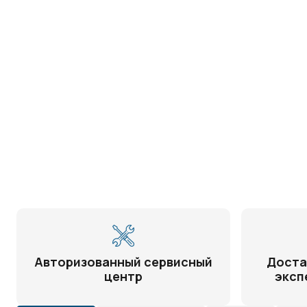
Авторизованный сервисный
Доста
центр
эксп