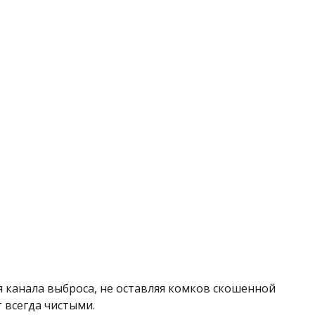
я канала выброса, не оставляя комков скошенной
 всегда чистыми.