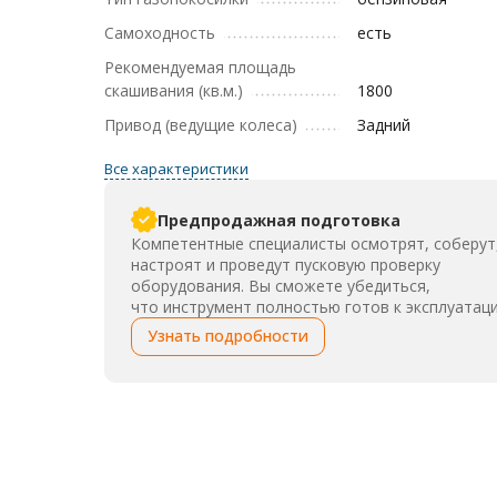
Самоходность
есть
Рекомендуемая площадь
скашивания (кв.м.)
1800
Привод (ведущие колеса)
Задний
Все характеристики
Предпродажная подготовка
Компетентные специалисты осмотрят, соберут
настроят и проведут пусковую проверку
оборудования. Вы сможете убедиться,
что инструмент полностью готов к эксплуатаци
Узнать подробности