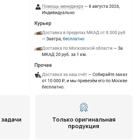
Помощь менеджера
8 августа 2026
Индивидуально
Курьер
Доставка в пределах МКАД от 8.000 руб
Завтра
Бесплатно
Доставка по Московской области
За
МКАД 20 руб. за 1 км.
Прочее
Доставка за наш счёт
Собирайте заказ
от 10 000 ₽, и мы привезём его по Москве
бесплатно.
 задачи
Только оригинальная
продукция