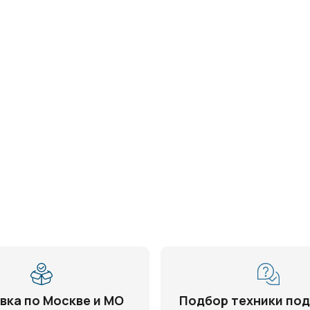
вка по Москве и МО
Подбор техники под