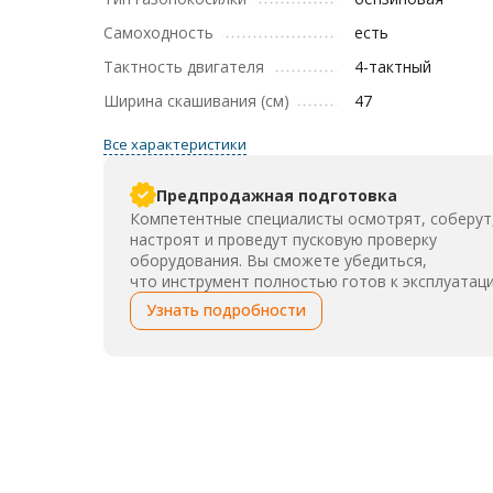
Самоходность
есть
Тактность двигателя
4-тактный
Ширина скашивания (см)
47
Все характеристики
Предпродажная подготовка
Компетентные специалисты осмотрят, соберут
настроят и проведут пусковую проверку
оборудования. Вы сможете убедиться,
что инструмент полностью готов к эксплуатаци
Узнать подробности