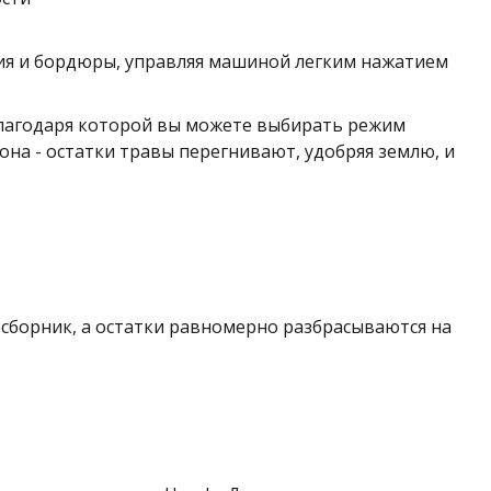
ия и бордюры, управляя машиной легким нажатием
благодаря которой вы можете выбирать режим
она - остатки травы перегнивают, удобряя землю, и
сборник, а остатки равномерно разбрасываются на