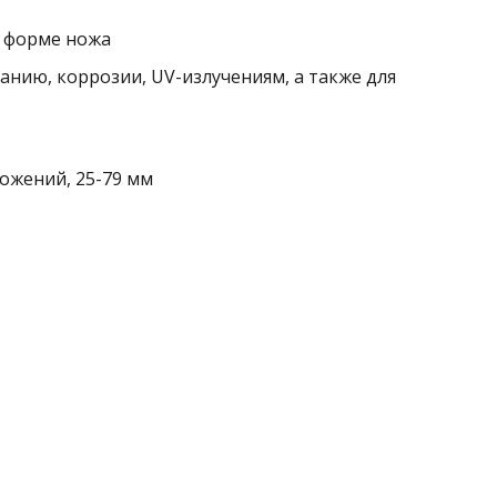
 форме ножа
анию, коррозии, UV-излучениям, а также для
ожений, 25-79 мм