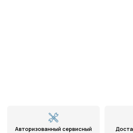
Авторизованный сервисный
Доста