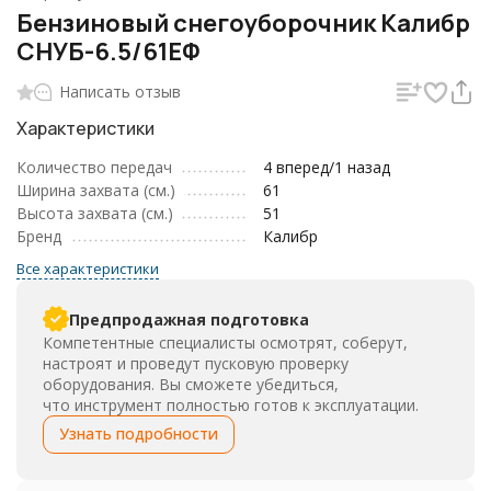
Бензиновый снегоуборочник Калибр
СНУБ-6.5/61EФ
Написать отзыв
Характеристики
Количество передач
4 вперед/1 назад
Ширина захвата (см.)
61
Высота захвата (см.)
51
Бренд
Калибр
Все характеристики
Предпродажная подготовка
Компетентные специалисты осмотрят, соберут,
настроят и проведут пусковую проверку
оборудования. Вы сможете убедиться,
что инструмент полностью готов к эксплуатации.
Узнать подробности