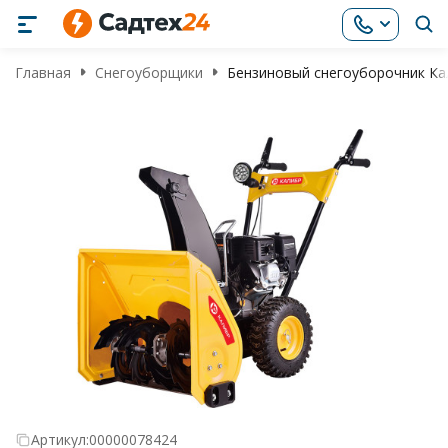
Главная
Снегоуборщики
Бензиновый снегоуборочник Ка
Артикул:
00000078424