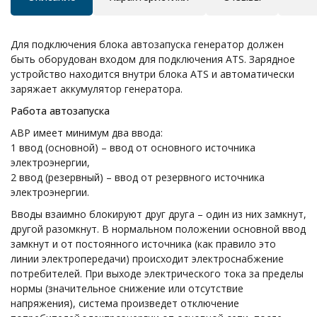
Для подключения блока автозапуска генератор должен
быть оборудован входом для подключения ATS. Зарядное
устройство находится внутри блока ATS и автоматически
заряжает аккумулятор генератора.
Работа автозапуска
АВР имеет минимум два ввода:
1 ввод (основной) – ввод от основного источника
электроэнергии,
2 ввод (резервный) – ввод от резервного источника
электроэнергии.
Вводы взаимно блокируют друг друга – один из них замкнут,
другой разомкнут. В нормальном положении основной ввод
замкнут и от постоянного источника (как правило это
линии электропередачи) происходит электроснабжение
потребителей. При выходе электрического тока за пределы
нормы (значительное снижение или отсутствие
напряжения), система произведет отключение