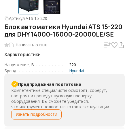
Артикул:
ATS 15-220
Блок автоматики Hyundai ATS 15-220
для DHY 14000-16000-20000LE/SE
Написать отзыв
Характеристики
Напряжение, В
220
Бренд
Hyundai
Предпродажная подготовка
Компетентные специалисты осмотрят, соберут,
настроят и проведут пусковую проверку
оборудования. Вы сможете убедиться,
что инструмент полностью готов к эксплуатации.
Узнать подробности