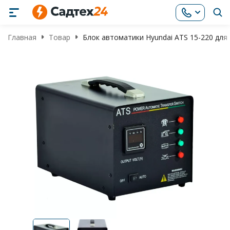
Главная
Товар
Блок автоматики Hyundai ATS 15-220 для