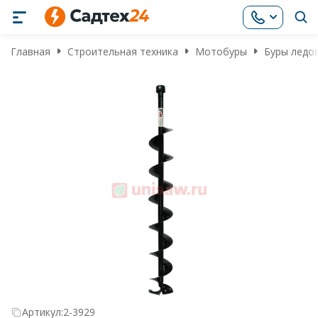
Главная
Строительная техника
Мотобуры
Буры ледо
Артикул:
2-3929