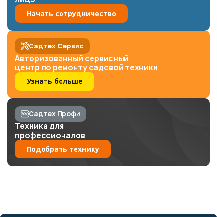
Начать сотрудничество
Садтех Сервис
Авторизованный сервисный
центр по ремонту садовой техники
Узнать больше
Садтех Профи
Техника для
профессионалов
Подобрать технику