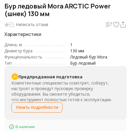
Бур ледовый Mora ARCTIC Power
(шнек) 130 мм
Написать отзыв
Характеристики
Длина, м
1
Диаметр бура
130 мм
Функциональность
Ледовый бур Mora
Тип
Бур ледовый
Предпродажная подготовка
Компетентные специалисты осмотрят, соберут,
настроят и проведут пусковую проверку
оборудования. Вы сможете убедиться,
что инструмент полностью готов к эксплуатации.
Узнать подробности
В наличии