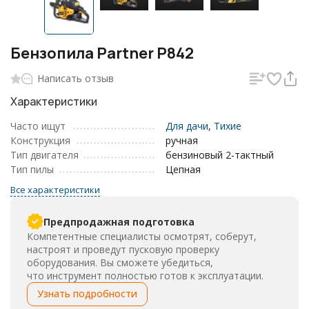
Бензопила Partner P842
Написать отзыв
Характеристики
Часто ищут
Для дачи
,
Тихие
Конструкция
ручная
Тип двигателя
бензиновый 2-тактный
Тип пилы
Цепная
Все характеристики
Предпродажная подготовка
Компетентные специалисты осмотрят, соберут,
настроят и проведут пусковую проверку
оборудования. Вы сможете убедиться,
что инструмент полностью готов к эксплуатации.
Узнать подробности