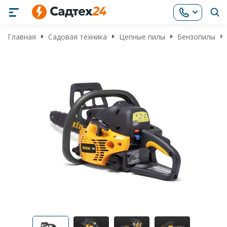
Главная
Садовая техника
Цепные пилы
Бензопилы