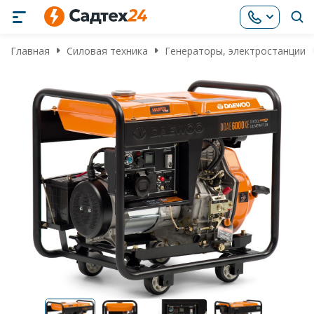
Главная
Силовая техника
Генераторы, электростанции