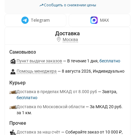
Сообщить о снижении цены
Telegram
MAX
Москва
Самовывоз
Пункт выдачи заказов
В течение
1
дня
Бесплатно
Помощь менеджера
8 августа 2026
Индивидуально
Курьер
Доставка в пределах МКАД от 8.000 руб
Завтра
Бесплатно
Доставка по Московской области
За МКАД 20 руб.
за 1 км.
Прочее
Доставка за наш счёт
Собирайте заказ от 10 000 ₽,