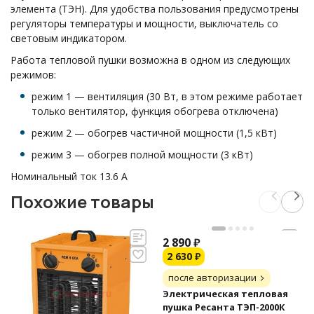
элемента (ТЭН). Для удобства пользования предусмотрены
регуляторы температуры и мощности, выключатель со
световым индикатором.
Работа тепловой пушки возможна в одном из следующих
режимов:
режим 1 — вентиляция (30 Вт, в этом режиме работает
только вентилятор, функция обогрева отключена)
режим 2 — обогрев частичной мощности (1,5 кВт)
режим 3 — обогрев полной мощности (3 кВт)
Номинальный ток 13.6 А
Похожие товары
2 890
₽
2 630
₽
после авторизации
Электрическая тепловая
пушка Ресанта ТЭП-2000К