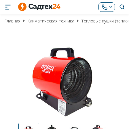
Главная
Климатическая техника
Тепловые пушки (тепло