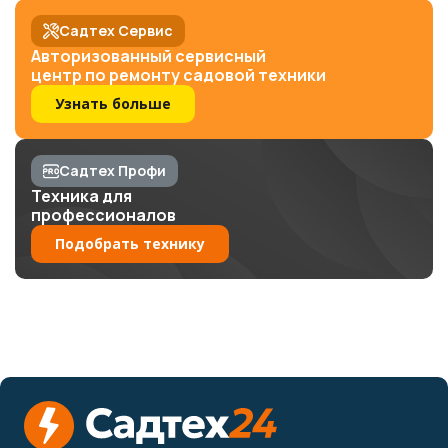
Садтех Сервис
Авторизованный сервисный
центр по ремонту садовой техники
Узнать больше
Садтех Профи
Техника для
профессионалов
Подобрать технику