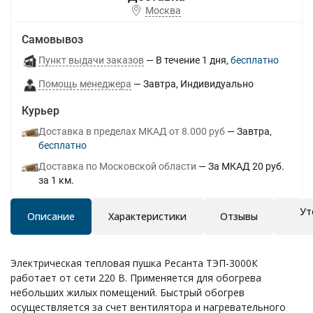
Москва
Самовывоз
Пункт выдачи заказов
В течение
1
дня
Бесплатно
Помощь менеджера
Завтра
Индивидуально
Курьер
Доставка в пределах МКАД от 8.000 руб
Завтра
Бесплатно
Доставка по Московской области
За МКАД 20 руб.
за 1 км.
Ут
Описание
Характеристики
Отзывы
Электрическая тепловая пушка Ресанта ТЭП-3000К
работает от сети 220 В. Применяется для обогрева
небольших жилых помещений. Быстрый обогрев
осуществляется за счет вентилятора и нагревательного