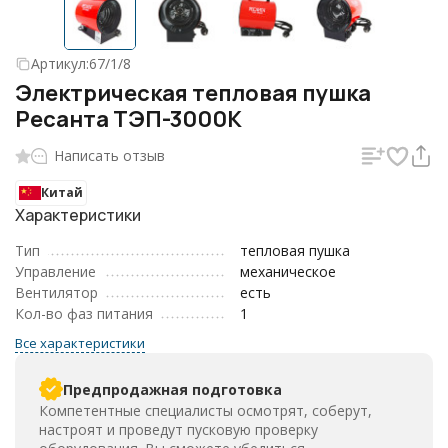
Артикул:
67/1/8
Электрическая тепловая пушка
Ресанта ТЭП-3000К
Написать отзыв
Китай
Характеристики
Тип
тепловая пушка
Управление
механическое
Вентилятор
есть
Кол-во фаз питания
1
Все характеристики
Предпродажная подготовка
Компетентные специалисты осмотрят, соберут,
настроят и проведут пусковую проверку