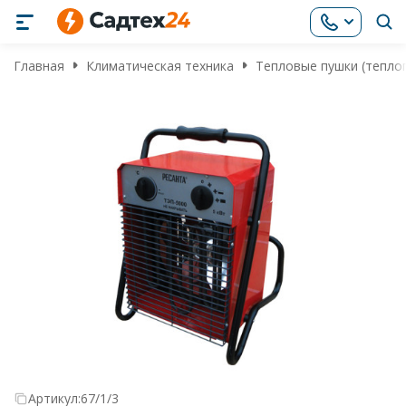
Главная
Климатическая техника
Тепловые пушки (тепло
Артикул:
67/1/3