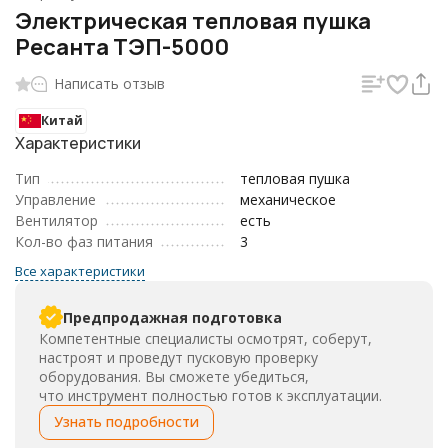
Электрическая тепловая пушка
Ресанта ТЭП-5000
Написать отзыв
Китай
Характеристики
Тип
тепловая пушка
Управление
механическое
Вентилятор
есть
Кол-во фаз питания
3
Все характеристики
Предпродажная подготовка
Компетентные специалисты осмотрят, соберут,
настроят и проведут пусковую проверку
оборудования. Вы сможете убедиться,
что инструмент полностью готов к эксплуатации.
Узнать подробности