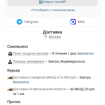
Запрос счета/КП
Сообщить о снижении цены
Telegram
MAX
Москва
Самовывоз
Пункт выдачи заказов
В течение
1
дня
Бесплатно
Помощь менеджера
Завтра
Индивидуально
Курьер
Доставка в пределах МКАД от 8.000 руб
Завтра
Бесплатно
Доставка по Московской области
За МКАД 20 руб.
за 1 км.
Прочее