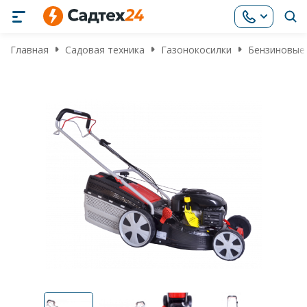
Главная
Садовая техника
Газонокосилки
Бензиновые