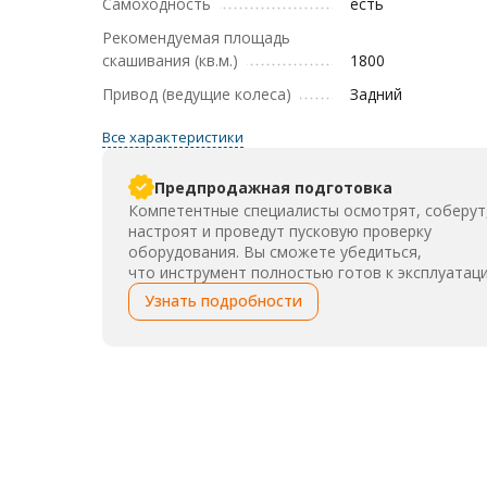
Самоходность
есть
Рекомендуемая площадь
скашивания (кв.м.)
1800
Привод (ведущие колеса)
Задний
Все характеристики
Предпродажная подготовка
Компетентные специалисты осмотрят, соберут
настроят и проведут пусковую проверку
оборудования. Вы сможете убедиться,
что инструмент полностью готов к эксплуатаци
Узнать подробности