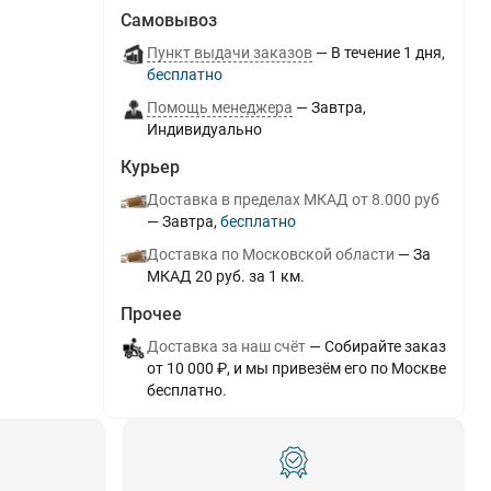
Самовывоз
Пункт выдачи заказов
В течение
1
дня
Бесплатно
Помощь менеджера
Завтра
Индивидуально
Курьер
Доставка в пределах МКАД от 8.000 руб
Завтра
Бесплатно
Доставка по Московской области
За
МКАД 20 руб. за 1 км.
Прочее
Доставка за наш счёт
Собирайте заказ
от 10 000 ₽, и мы привезём его по Москве
бесплатно.