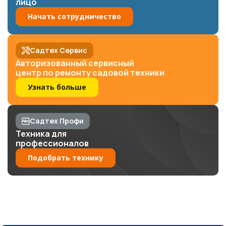
лицо
Начать сотрудничество
Садтех Сервис
Авторизованный сервисный
центр по ремонту садовой техники
Узнать больше
Садтех Профи
Техника для
профессионалов
Подобрать технику