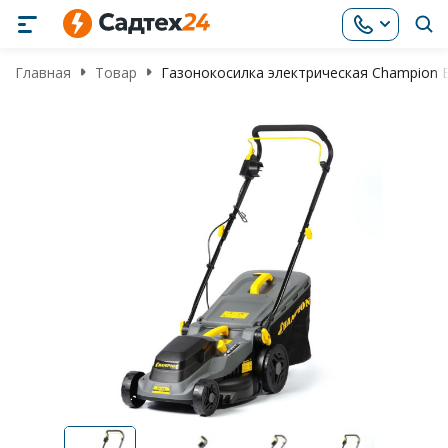
Главная
Товар
Газонокосилка электрическая Champion