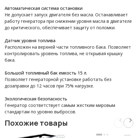
Автоматическая система остановки
Не допускает запуск двигателя без масла. Останавливает
работу генератора при снижении уровня масла в двигателе
до критического, обеспечивает защиту от поломки.
Датчик уровня топлива
Расположен на верхней части топливного бака. Позволяет
контролировать уровень топлива, не открывая крышку
бака.
Большой топливный бак емкость 15 л.
Позволяет генераторной установке работать без
дозаправки до 12 часов при 75% нагрузке.
Экологическая безопасность
Генератор соответствует самым жестким мировым
стандартам по уровню выбросов.
Похожие товары