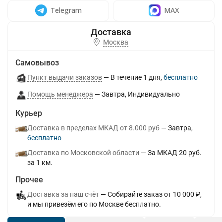
Telegram
MAX
Москва
Самовывоз
Пункт выдачи заказов
В течение
1
дня
Бесплатно
Помощь менеджера
Завтра
Индивидуально
Курьер
Доставка в пределах МКАД от 8.000 руб
Завтра
Бесплатно
Доставка по Московской области
За МКАД 20 руб.
за 1 км.
Прочее
Доставка за наш счёт
Собирайте заказ от 10 000 ₽,
и мы привезём его по Москве бесплатно.