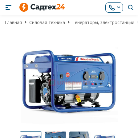
Главная
Силовая техника
Генераторы, электростанции