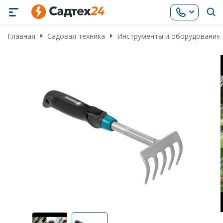
Главная
Садовая техника
Инструменты и оборудование 