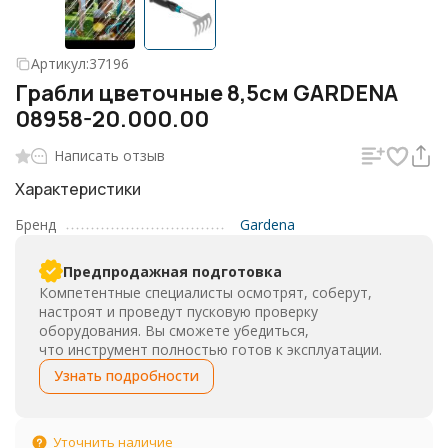
Артикул:
37196
Грабли цветочные 8,5см GARDENA
08958-20.000.00
Написать отзыв
Характеристики
Бренд
Gardena
Предпродажная подготовка
Компетентные специалисты осмотрят, соберут,
настроят и проведут пусковую проверку
оборудования. Вы сможете убедиться,
что инструмент полностью готов к эксплуатации.
Узнать подробности
Уточнить наличие