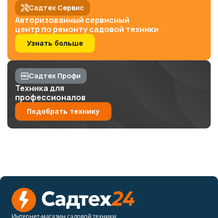
Садтех Сервис
Авторизованный сервисный
центр по ремонту садовой техники
Узнать больше
Садтех Профи
Техника для
профессионалов
Подобрать технику
Интернет-магазин садовой техники