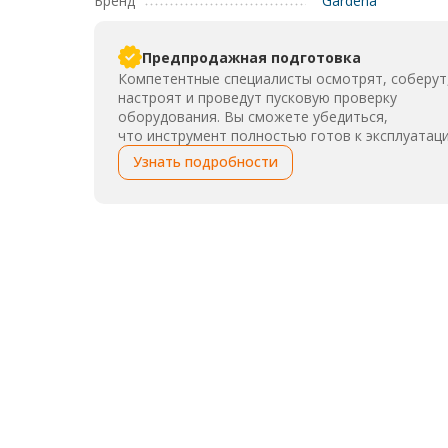
Бренд
Gardena
Предпродажная подготовка
Компетентные специалисты осмотрят, соберут
настроят и проведут пусковую проверку
оборудования. Вы сможете убедиться,
что инструмент полностью готов к эксплуатаци
Узнать подробности