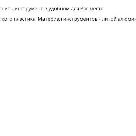
нить инструмент в удобном для Вас месте
гкого пластика. Материал инструментов - литой алюми