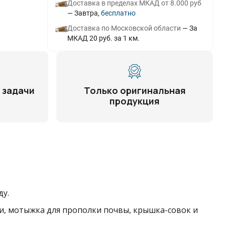
Доставка в пределах МКАД от 8.000 руб
Завтра
Бесплатно
Доставка по Московской области
За
МКАД 20 руб. за 1 км.
 задачи
Только оригинальная
продукция
ду.
ки, мотыжка для прополки почвы, крышка-совок и