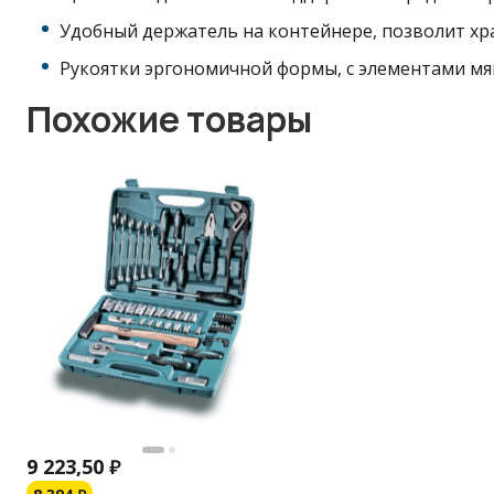
Удобный держатель на контейнере, позволит хра
Рукоятки эргономичной формы, с элементами мя
Похожие товары
9 223,50
₽