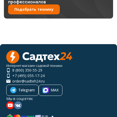
профессионалов
Подобрать технику
Интернет-магазин садовой техники
8 (800) 350-55-29
+7 (495) 055-17-24
order@sadteh24.ru
Telegram
MAX
Мы в соцсетях
RUB