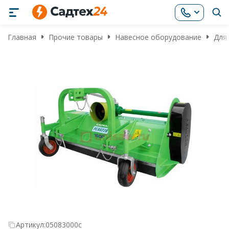
Главная
Прочие товары
Навесное оборудование
Для
Артикул:
05083000c