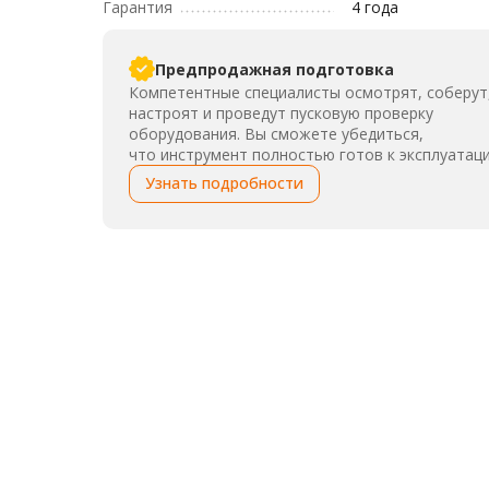
Гарантия
4 года
Предпродажная подготовка
Компетентные специалисты осмотрят, соберут
настроят и проведут пусковую проверку
оборудования. Вы сможете убедиться,
что инструмент полностью готов к эксплуатаци
Узнать подробности