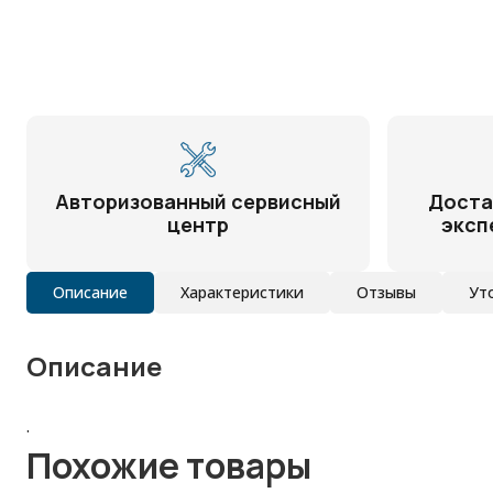
Авторизованный сервисный
Доста
центр
эксп
Описание
Характеристики
Отзывы
Ут
Описание
.
Похожие товары