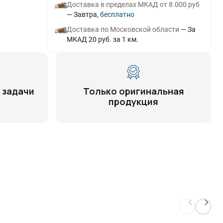
Доставка в пределах МКАД от 8.000 руб
Завтра
Бесплатно
Доставка по Московской области
За
МКАД 20 руб. за 1 км.
 задачи
Только оригинальная
продукция