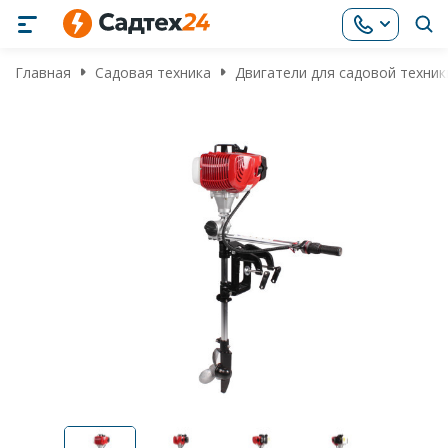
Главная
Садовая техника
Двигатели для садовой техник