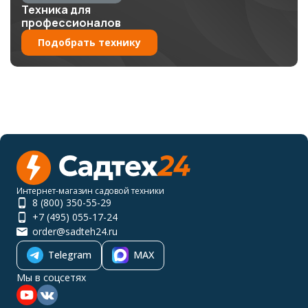
Техника для
профессионалов
Подобрать технику
Интернет-магазин садовой техники
8 (800) 350-55-29
+7 (495) 055-17-24
order@sadteh24.ru
Telegram
MAX
Мы в соцсетях