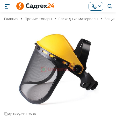
Главная
Прочие товары
Расходные материалы
Защит
Артикул:
B19636