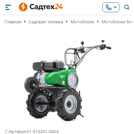
Главная
Садовая техника
Мотоблоки
Мотоблоки бен
Артикул:
01-010201-0004