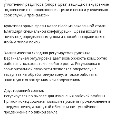
уплотнения редуктора (опора фрез) защищают внутренние
подшипники от проникновения грязи и песка и увеличивают
срок службы трансмиссии.
Культиваторные фрезы Razor Blade из закаленной стали
Благодаря специальной конфигурации, фрезы входят в
почву под определенным углом и способны справиться с
любым типом почвы.
Эллиптическая складная регулируемая рукоятка
Вертикальная регулировка дает возможность комфортно
работать пользователю любого роста. Регулировка в
горизонтальной плоскости позволяет оператору не
заступать на обработанную зону, а также работать
вплотную к ограждениям или сооружениям.
Двусторонний сошник
Регулируется по высоте для изменения рабочей глубины.
Прямой конец сошника позволяет усилить проникновение в
твердую почву, а загнутый обеспечивает устойчивое
продвижение по вязкой земле.