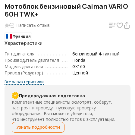
Мотоблок бензиновый Caiman VARIO
60H TWK+
Написать отзыв
Франция
Характеристики
Тип двигателя
бензиновый 4-тактный
Производитель двигателя
Honda
Модель двигателя
GX160
Привод (Редуктор)
Цепной
Все характеристики
Предпродажная подготовка
Компетентные специалисты осмотрят, соберут,
настроят и проведут пусковую проверку
оборудования. Вы сможете убедиться,
что инструмент полностью готов к эксплуатации.
Узнать подробности