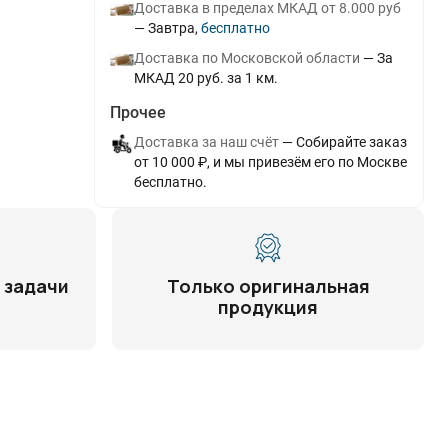
Доставка в пределах МКАД от 8.000 руб
Завтра
Бесплатно
Доставка по Московской области
За
МКАД 20 руб. за 1 км.
Прочее
Доставка за наш счёт
Собирайте заказ
от 10 000 ₽, и мы привезём его по Москве
бесплатно.
 задачи
Только оригинальная
продукция