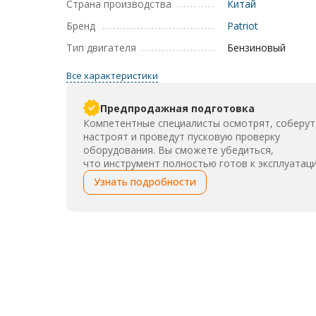
Страна производства
Китай
Бренд
Patriot
Тип двигателя
Бензиновый
Все характеристики
Предпродажная подготовка
Компетентные специалисты осмотрят, соберут
настроят и проведут пусковую проверку
оборудования. Вы сможете убедиться,
что инструмент полностью готов к эксплуатаци
Узнать подробности