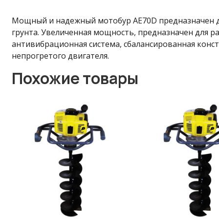
Мощный и надежный мотобур AE70D предназначен для 
грунта. Увеличенная мощность, предназначен для р
антивибрационная система, сбалансированная конст
непрогретого двигателя.
Похожие товары