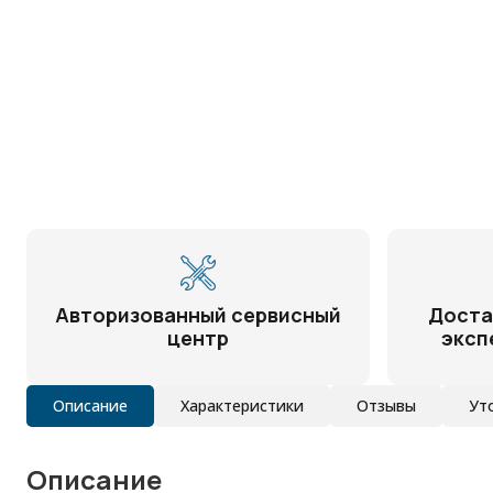
Авторизованный сервисный
Доста
центр
эксп
Описание
Характеристики
Отзывы
Ут
Описание