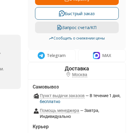
Быстрый заказ
Запрос счета/КП
Сообщить о снижении цены
,
Telegram
MAX
и.
Москва
Самовывоз
Пункт выдачи заказов
В течение
1
дня
Бесплатно
Помощь менеджера
Завтра
Индивидуально
Курьер