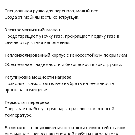
Специальная ручка для переноса, малый вес
Создают мобильность конструкции.
Электромагнитный клапан
Предотвращает утечку газа, прекращает подачу газа в
случае отсутствия напряжения.
Теплоизолированный корпус с износостойким покрытием
Обеспечивает надежность и безопасность конструкции.
Регулировка мощности нагрева
Позволяет самостоятельно выбрать интенсивность
прогрева помещения.
Термостат перегрева
Прерывает работу термопары при слишком высокой
температуре.
Возможность подключения нескольких емкостей с газом
Увеличивает период автономной работы нагревателя.