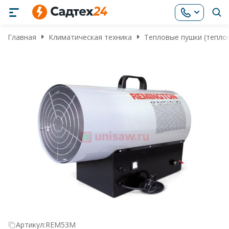
Главная
Климатическая техника
Тепловые пушки (тепло
Артикул:
REM53M