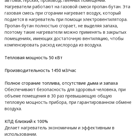
автомастерских, производственных помещений.
Нагреватели работают на газовой смеси пропан-бутан. Эта
газовая смесь при сгорании нагревает воздух, который
подается в нагреватель при помощи электровентилятора.
Пропан-бутан полностью сгорает, не выделяя запаха,
поэтому такие нагреватели можно применять в закрытых
помещениях, имеющих достаточную вентиляцию, чтобы
компенсировать расход кислорода из воздуха.
Тепловая мощность 50 кВт
Производительность 1450 м3/час
Полное сгорание топлива, отсутствие дыма и запаха
Обеспечивают безопасность для здоровья человека, при
объеме помещения в 30 раз превышающую общую
тепловую мощность прибора, при гарантированном обмене
воздуха.
КПД близкий к 100%
Делает нагреватель экономичным и эффективным в
использовании.