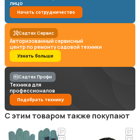
лицо
Начать сотрудничество
Садтех Сервис
Авторизованный сервисный
центр по ремонту садовой техники
Узнать больше
Садтех Профи
Техника для
профессионалов
Подобрать технику
C этим товаром также покупают