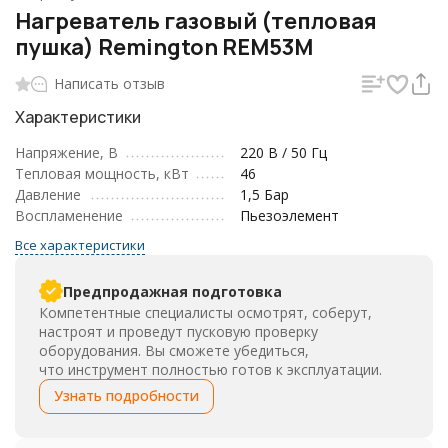
Нагреватель газовый (тепловая
пушка) Remington REM53M
Написать отзыв
Характеристики
Напряжение, В
220 В / 50 Гц
Тепловая мощность, кВт
46
Давление
1,5 Бар
Воспламенение
Пьезоэлемент
Все характеристики
Предпродажная подготовка
Компетентные специалисты осмотрят, соберут,
настроят и проведут пусковую проверку
оборудования. Вы сможете убедиться,
что инструмент полностью готов к эксплуатации.
Узнать подробности