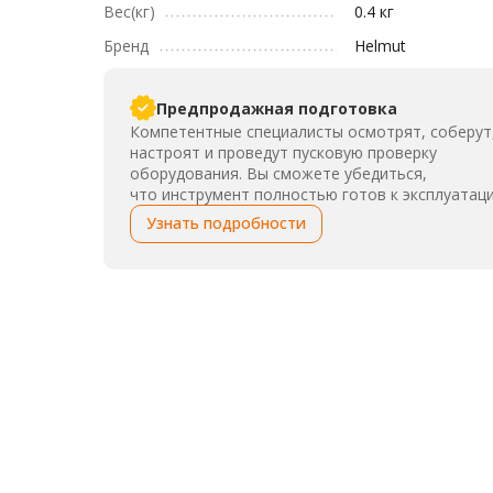
Вес(кг)
0.4 кг
Бренд
Helmut
Предпродажная подготовка
Компетентные специалисты осмотрят, соберут
настроят и проведут пусковую проверку
оборудования. Вы сможете убедиться,
что инструмент полностью готов к эксплуатаци
Узнать подробности