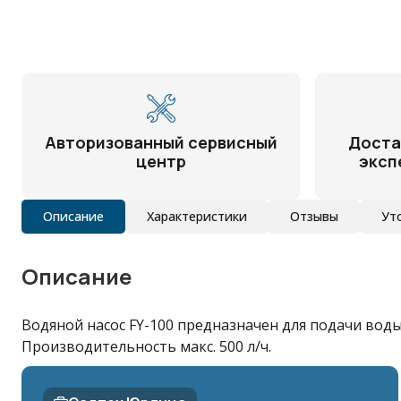
Авторизованный сервисный
Доста
центр
эксп
Описание
Характеристики
Отзывы
Ут
Описание
Водяной насос FY-100 предназначен для подачи воды 
Производительность макс. 500 л/ч.