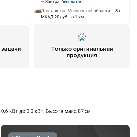
Завтра
Бесплатно
Доставка по Московской области
За
МКАД 20 руб. за 1 км.
 задачи
Только оригинальная
продукция
 кВт до 2,0 кВт. Высота макс. 87 см.