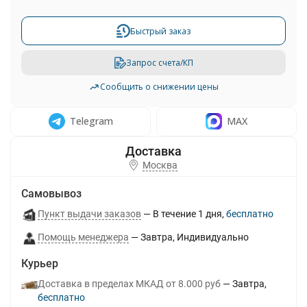
Быстрый заказ
Запрос счета/КП
Сообщить о снижении цены
Telegram
MAX
Москва
Самовывоз
Пункт выдачи заказов
В течение
1
дня
Бесплатно
Помощь менеджера
Завтра
Индивидуально
Курьер
Доставка в пределах МКАД от 8.000 руб
Завтра
Бесплатно