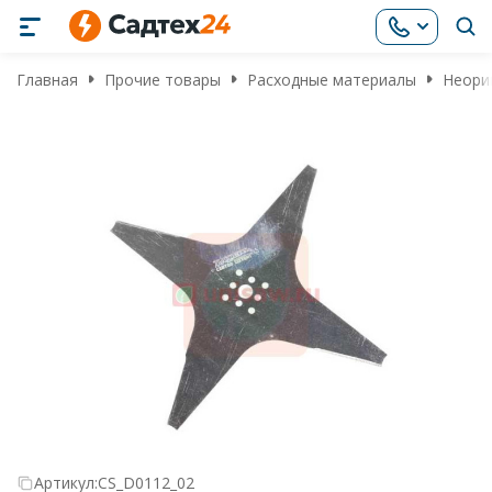
Главная
Прочие товары
Расходные материалы
Неори
Артикул:
CS_D0112_02