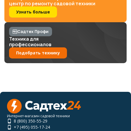
центр по ремонту садовой техники
Узнать больше
Садтех Профи
Техника для
профессионалов
Подобрать технику
Интернет-магазин садовой техники
8 (800) 350-55-29
+7 (495) 055-17-24