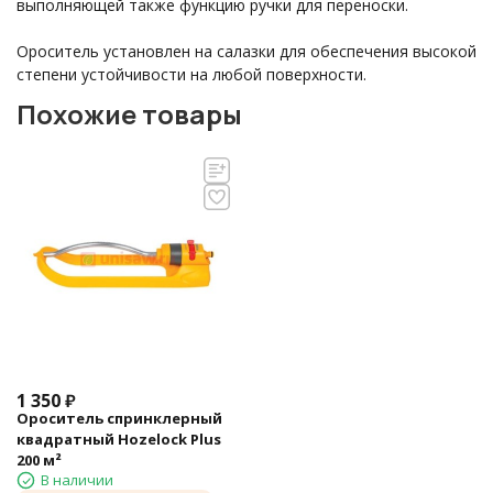
выполняющей также функцию ручки для переноски.
Ороситель установлен на салазки для обеспечения высокой
степени устойчивости на любой поверхности.
Похожие товары
1 350
₽
Ороситель спринклерный
квадратный Hozelock Plus
200 м²
В наличии