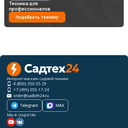
Техника для
профессионалов
Подобрать технику
Интернет-магазин садовой техники
8 (800) 350-55-29
+7 (495) 055-17-24
order@sadteh24.ru
Telegram
MAX
Мы в соцсетях