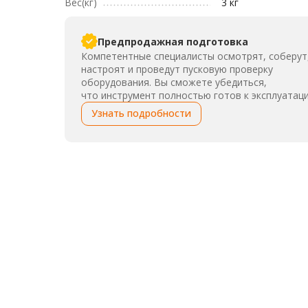
Вес(кг)
3 кг
Предпродажная подготовка
Компетентные специалисты осмотрят, соберут
настроят и проведут пусковую проверку
оборудования. Вы сможете убедиться,
что инструмент полностью готов к эксплуатаци
Узнать подробности