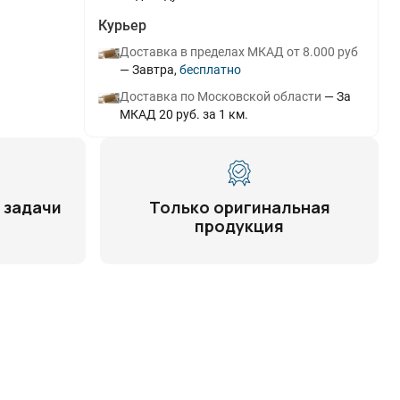
Курьер
Доставка в пределах МКАД от 8.000 руб
Завтра
Бесплатно
Доставка по Московской области
За
МКАД 20 руб. за 1 км.
 задачи
Только оригинальная
продукция