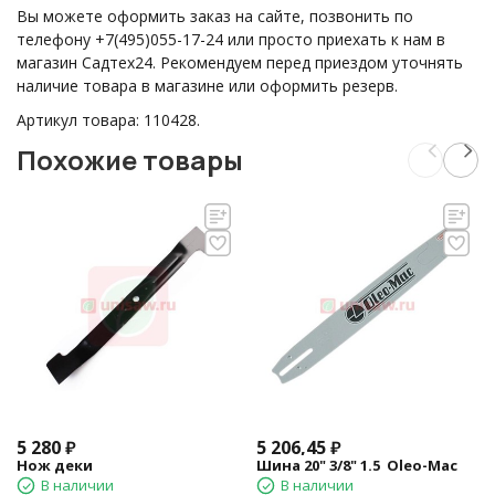
Вы можете оформить заказ на сайте, позвонить по
телефону +7(495)055-17-24 или просто приехать к нам в
магазин Садтех24. Рекомендуем перед приездом уточнять
наличие товара в магазине или оформить резерв.
Артикул товара: 110428.
Похожие товары
5 280
₽
5 206,45
₽
Нож деки
Шина 20" 3/8" 1.5 Oleo-Mac
В наличии
В наличии