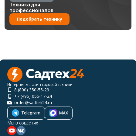
Техника для
профессионалов
Подобрать технику
Интернет-магазин садовой техники
8 (800) 350-55-29
+7 (495) 055-17-24
order@sadteh24.ru
Telegram
MAX
Мы в соцсетях