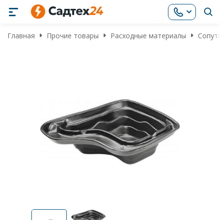
Главная
Прочие товары
Расходные материалы
Сопут