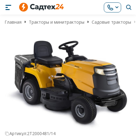
Главная
Тракторы и минитракторы
Садовые тракторы
Артикул:
2T2000481/14