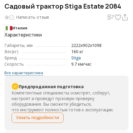
Садовый трактор Stiga Estate 2084
Написать отзыв
Италия
Характеристики
Габариты, мм
2222x902x1098
Вес(кг)
160 кг
Бренд
Stiga
Скорость
9.7 км/час
Все характеристики
Предпродажная подготовка
Компетентные специалисты осмотрят, соберут,
настроят и проведут пусковую проверку
оборудования. Вы сможете убедиться,
что инструмент полностью готов к эксплуатации.
Узнать подробности