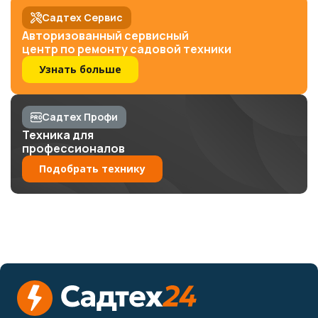
Садтех Сервис
Авторизованный сервисный
центр по ремонту садовой техники
Узнать больше
Садтех Профи
Техника для
профессионалов
Подобрать технику