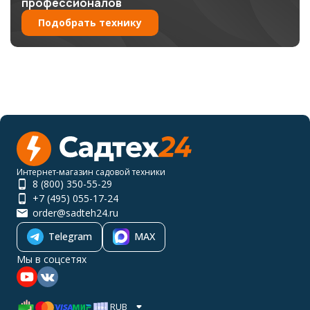
профессионалов
Подобрать технику
Интернет-магазин садовой техники
8 (800) 350-55-29
+7 (495) 055-17-24
order@sadteh24.ru
Telegram
MAX
Мы в соцсетях
RUB