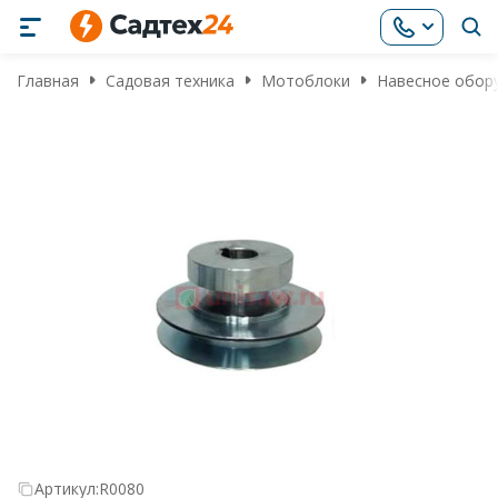
Главная
Садовая техника
Мотоблоки
Навесное обор
Артикул:
R0080